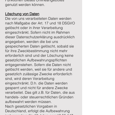
Funktionen dieses Onlineangebotes
genutzt werden können.
Löschung von Daten
Die von uns verarbeiteten Daten werden
nach Maßgabe der Art. 17 und 18 DSGVO
gelöscht oder in ihrer Verarbeitung
eingeschränkt. Sofern nicht im Rahmen
dieser Datenschutzerklärung ausdrücklich
angegeben, werden die bei uns
gespeicherten Daten gelöscht, sobald sie
für ihre Zweckbestimmung nicht mehr
erforderlich sind und der Löschung keine
gesetzlichen Aufbewahrungspflichten
entgegenstehen. Sofern die Daten nicht
gelöscht werden, weil sie für andere und
gesetzlich zulässige Zwecke erforderlich
sind, wird deren Verarbeitung
eingeschränkt. D.h. die Daten werden
gesperrt und nicht für andere Zwecke
verarbeitet. Das gilt z.B. für Daten, die aus
handels- oder steuerrechtlichen Gründen
aufbewahrt werden müssen.
Nach gesetzlichen Vorgaben in
Deutschland, erfolgt die Aufbewahrung