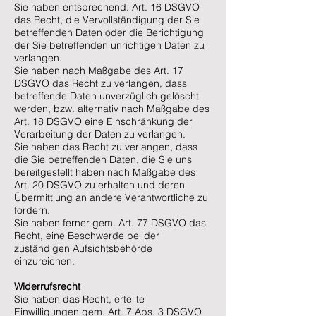
Sie haben entsprechend. Art. 16 DSGVO
das Recht, die Vervollständigung der Sie
betreffenden Daten oder die Berichtigung
der Sie betreffenden unrichtigen Daten zu
verlangen.
Sie haben nach Maßgabe des Art. 17
DSGVO das Recht zu verlangen, dass
betreffende Daten unverzüglich gelöscht
werden, bzw. alternativ nach Maßgabe des
Art. 18 DSGVO eine Einschränkung der
Verarbeitung der Daten zu verlangen.
Sie haben das Recht zu verlangen, dass
die Sie betreffenden Daten, die Sie uns
bereitgestellt haben nach Maßgabe des
Art. 20 DSGVO zu erhalten und deren
Übermittlung an andere Verantwortliche zu
fordern.
Sie haben ferner gem. Art. 77 DSGVO das
Recht, eine Beschwerde bei der
zuständigen Aufsichtsbehörde
einzureichen.
Widerrufsrecht
Sie haben das Recht, erteilte
Einwilligungen gem. Art. 7 Abs. 3 DSGVO