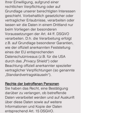
Ihrer Einwilligung, aufgrund einer
rechtlichen Verpflichtung oder auf
Grundlage unserer berechtigten Interessen
geschieht. Vorbehaltlich gesetzlicher oder
vertraglicher Erlaubnisse, verarbeiten oder
lassen wir die Daten in einem Drittland nur
beim Vorliegen der besonderen
Voraussetzungen der Art. 44 ff. DSGVO
verarbeiten. D.h. die Verarbeitung erfolgt
z.B. auf Grundlage besonderer Garantien,
wie der offiziell anerkannten Feststellung
eines der EU entsprechenden
Datenschutzniveaus (z.B. für die USA
durch das „Privacy Shield“) oder
Beachtung offiziell anerkannter spezieller
vertraglicher Verpflichtungen (so genannte
„Standardvertragsklauseln“).
Rechte der betroffenen Personen
Sie haben das Recht, eine Bestätigung
darüber zu verlangen, ob betreffende
Daten verarbeitet werden und auf Auskunft
über diese Daten sowie auf weitere
Informationen und Kopie der Daten
entsprechend Art. 15 DSGVO.