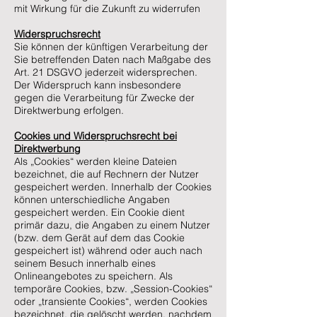
mit Wirkung für die Zukunft zu widerrufen
Widerspruchsrecht
Sie können der künftigen Verarbeitung der
Sie betreffenden Daten nach Maßgabe des
Art. 21 DSGVO jederzeit widersprechen.
Der Widerspruch kann insbesondere
gegen die Verarbeitung für Zwecke der
Direktwerbung erfolgen.
Cookies und Widerspruchsrecht bei
Direktwerbung
Als „Cookies“ werden kleine Dateien
bezeichnet, die auf Rechnern der Nutzer
gespeichert werden. Innerhalb der Cookies
können unterschiedliche Angaben
gespeichert werden. Ein Cookie dient
primär dazu, die Angaben zu einem Nutzer
(bzw. dem Gerät auf dem das Cookie
gespeichert ist) während oder auch nach
seinem Besuch innerhalb eines
Onlineangebotes zu speichern. Als
temporäre Cookies, bzw. „Session-Cookies“
oder „transiente Cookies“, werden Cookies
bezeichnet, die gelöscht werden, nachdem