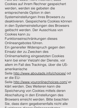
Cookies auf ihrem Rechner gespeichert
werden, werden sie gebeten die
entsprechende Option in den
Systemeinstellungen ihres Browsers zu
deaktivieren. Gespeicherte Cookies können
in den Systemeinstellungen des Browsers
gelöscht werden. Der Ausschluss von
Cookies kann zu
Funktionseinschränkungen dieses
Onlineangebotes führen.
Ein genereller Widerspruch gegen den
Einsatz der zu Zwecken des
Onlinemarketing eingesetzten Cookies
kann bei einer Vielzahl der Dienste, vor
allem im Fall des Trackings, über die US-
amerikanische
Seite
http://www.aboutads.info/choices/
od
er die EU-
Seite
http://www.youronlinechoices.com/
er
klärt werden. Des Weiteren kann die
Speicherung von Cookies mittels deren
Abschaltung in den Einstellungen des
Browsers erreicht werden. Bitte beachten
Sie, dass dann gegebenenfalls nicht alle