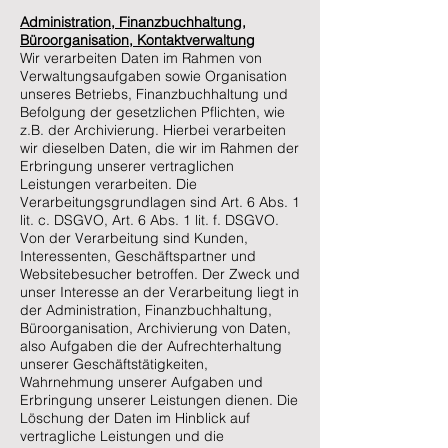
Administration, Finanzbuchhaltung,
Büroorganisation, Kontaktverwaltung
Wir verarbeiten Daten im Rahmen von
Verwaltungsaufgaben sowie Organisation
unseres Betriebs, Finanzbuchhaltung und
Befolgung der gesetzlichen Pflichten, wie
z.B. der Archivierung. Hierbei verarbeiten
wir dieselben Daten, die wir im Rahmen der
Erbringung unserer vertraglichen
Leistungen verarbeiten. Die
Verarbeitungsgrundlagen sind Art. 6 Abs. 1
lit. c. DSGVO, Art. 6 Abs. 1 lit. f. DSGVO.
Von der Verarbeitung sind Kunden,
Interessenten, Geschäftspartner und
Websitebesucher betroffen. Der Zweck und
unser Interesse an der Verarbeitung liegt in
der Administration, Finanzbuchhaltung,
Büroorganisation, Archivierung von Daten,
also Aufgaben die der Aufrechterhaltung
unserer Geschäftstätigkeiten,
Wahrnehmung unserer Aufgaben und
Erbringung unserer Leistungen dienen. Die
Löschung der Daten im Hinblick auf
vertragliche Leistungen und die