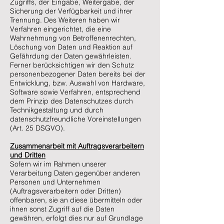
Zugriffs, der Eingabe, Weitergabe, der
Sicherung der Verfügbarkeit und ihrer
Trennung. Des Weiteren haben wir
Verfahren eingerichtet, die eine
Wahrnehmung von Betroffenenrechten,
Löschung von Daten und Reaktion auf
Gefährdung der Daten gewährleisten.
Ferner berücksichtigen wir den Schutz
personenbezogener Daten bereits bei der
Entwicklung, bzw. Auswahl von Hardware,
Software sowie Verfahren, entsprechend
dem Prinzip des Datenschutzes durch
Technikgestaltung und durch
datenschutzfreundliche Voreinstellungen
(Art. 25 DSGVO).
Zusammenarbeit mit Auftragsverarbeitern
und Dritten
Sofern wir im Rahmen unserer
Verarbeitung Daten gegenüber anderen
Personen und Unternehmen
(Auftragsverarbeitern oder Dritten)
offenbaren, sie an diese übermitteln oder
ihnen sonst Zugriff auf die Daten
gewähren, erfolgt dies nur auf Grundlage