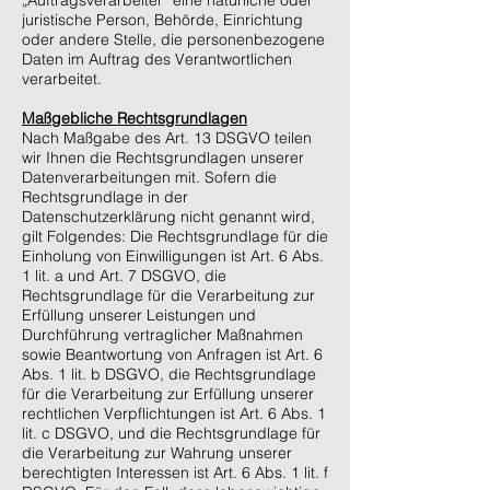
„Auftragsverarbeiter“ eine natürliche oder
juristische Person, Behörde, Einrichtung
oder andere Stelle, die personenbezogene
Daten im Auftrag des Verantwortlichen
verarbeitet.
Maßgebliche Rechtsgrundlagen
Nach Maßgabe des Art. 13 DSGVO teilen
wir Ihnen die Rechtsgrundlagen unserer
Datenverarbeitungen mit. Sofern die
Rechtsgrundlage in der
Datenschutzerklärung nicht genannt wird,
gilt Folgendes: Die Rechtsgrundlage für die
Einholung von Einwilligungen ist Art. 6 Abs.
1 lit. a und Art. 7 DSGVO, die
Rechtsgrundlage für die Verarbeitung zur
Erfüllung unserer Leistungen und
Durchführung vertraglicher Maßnahmen
sowie Beantwortung von Anfragen ist Art. 6
Abs. 1 lit. b DSGVO, die Rechtsgrundlage
für die Verarbeitung zur Erfüllung unserer
rechtlichen Verpflichtungen ist Art. 6 Abs. 1
lit. c DSGVO, und die Rechtsgrundlage für
die Verarbeitung zur Wahrung unserer
berechtigten Interessen ist Art. 6 Abs. 1 lit. f