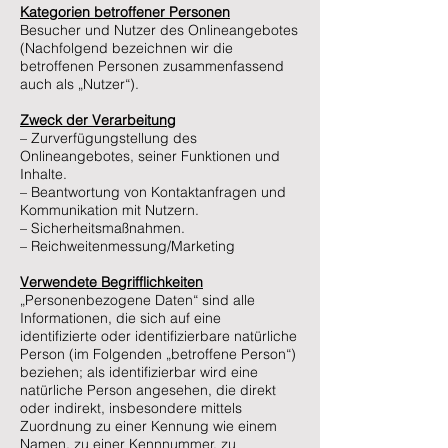
Kategorien betroffener Personen
Besucher und Nutzer des Onlineangebotes
(Nachfolgend bezeichnen wir die
betroffenen Personen zusammenfassend
auch als „Nutzer“).
Zweck der Verarbeitung
– Zurverfügungstellung des
Onlineangebotes, seiner Funktionen und
Inhalte.
– Beantwortung von Kontaktanfragen und
Kommunikation mit Nutzern.
– Sicherheitsmaßnahmen.
– Reichweitenmessung/Marketing
Verwendete Begrifflichkeiten
„Personenbezogene Daten“ sind alle
Informationen, die sich auf eine
identifizierte oder identifizierbare natürliche
Person (im Folgenden „betroffene Person“)
beziehen; als identifizierbar wird eine
natürliche Person angesehen, die direkt
oder indirekt, insbesondere mittels
Zuordnung zu einer Kennung wie einem
Namen, zu einer Kennnummer, zu