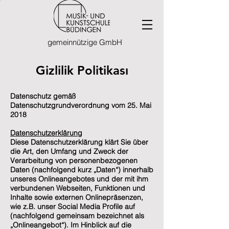
gemeinnützige GmbH
Gizlilik Politikası
Datenschutz gemäß
Datenschutzgrundverordnung vom 25. Mai
2018
Datenschutzerklärung
Diese Datenschutzerklärung klärt Sie über
die Art, den Umfang und Zweck der
Verarbeitung von personenbezogenen
Daten (nachfolgend kurz „Daten“) innerhalb
unseres Onlineangebotes und der mit ihm
verbundenen Webseiten, Funktionen und
Inhalte sowie externen Onlinepräsenzen,
wie z.B. unser Social Media Profile auf
(nachfolgend gemeinsam bezeichnet als
„Onlineangebot“). Im Hinblick auf die