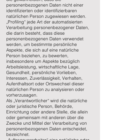
personenbezogenen Daten nicht einer
identifizierten oder identifizierbaren
natürlichen Person zugewiesen werden.
„Profiling“ jede Art der automatisierten
Verarbeitung personenbezogener Daten,
die darin besteht, dass diese
personenbezogenen Daten verwendet
werden, um bestimmte persönliche
Aspekte, die sich auf eine natürliche
Person beziehen, zu bewerten,
insbesondere um Aspekte bezüglich
Arbeitsleistung, wirtschaftliche Lage,
Gesundheit, persönliche Vorlieben,
Interessen, Zuverlässigkeit, Verhalten,
Aufenthaltsort oder Ortswechsel dieser
natürlichen Person zu analysieren oder
vorherzusagen.
Als „Verantwortlicher“ wird die natürliche
oder juristische Person, Behörde,
Einrichtung oder andere Stelle, die allein
oder gemeinsam mit anderen über die
Zwecke und Mittel der Verarbeitung von
personenbezogenen Daten entscheidet,
bezeichnet.