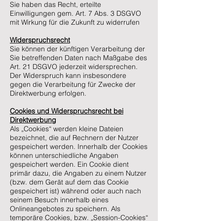
Sie haben das Recht, erteilte
Einwilligungen gem. Art. 7 Abs. 3 DSGVO
mit Wirkung für die Zukunft zu widerrufen
Widerspruchsrecht
Sie können der künftigen Verarbeitung der
Sie betreffenden Daten nach Maßgabe des
Art. 21 DSGVO jederzeit widersprechen.
Der Widerspruch kann insbesondere
gegen die Verarbeitung für Zwecke der
Direktwerbung erfolgen.
Cookies und Widerspruchsrecht bei
Direktwerbung
Als „Cookies“ werden kleine Dateien
bezeichnet, die auf Rechnern der Nutzer
gespeichert werden. Innerhalb der Cookies
können unterschiedliche Angaben
gespeichert werden. Ein Cookie dient
primär dazu, die Angaben zu einem Nutzer
(bzw. dem Gerät auf dem das Cookie
gespeichert ist) während oder auch nach
seinem Besuch innerhalb eines
Onlineangebotes zu speichern. Als
temporäre Cookies, bzw. „Session-Cookies“