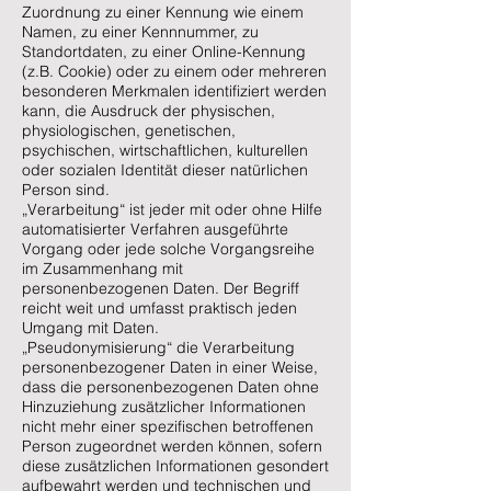
Zuordnung zu einer Kennung wie einem
Namen, zu einer Kennnummer, zu
Standortdaten, zu einer Online-Kennung
(z.B. Cookie) oder zu einem oder mehreren
besonderen Merkmalen identifiziert werden
kann, die Ausdruck der physischen,
physiologischen, genetischen,
psychischen, wirtschaftlichen, kulturellen
oder sozialen Identität dieser natürlichen
Person sind.
„Verarbeitung“ ist jeder mit oder ohne Hilfe
automatisierter Verfahren ausgeführte
Vorgang oder jede solche Vorgangsreihe
im Zusammenhang mit
personenbezogenen Daten. Der Begriff
reicht weit und umfasst praktisch jeden
Umgang mit Daten.
„Pseudonymisierung“ die Verarbeitung
personenbezogener Daten in einer Weise,
dass die personenbezogenen Daten ohne
Hinzuziehung zusätzlicher Informationen
nicht mehr einer spezifischen betroffenen
Person zugeordnet werden können, sofern
diese zusätzlichen Informationen gesondert
aufbewahrt werden und technischen und