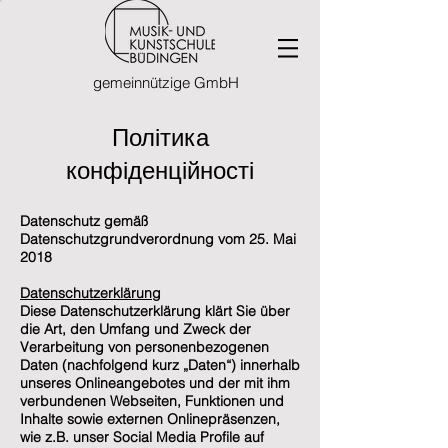
gemeinnützige GmbH
Політика
конфіденційності
Datenschutz gemäß
Datenschutzgrundverordnung vom 25. Mai
2018
Datenschutzerklärung
Diese Datenschutzerklärung klärt Sie über
die Art, den Umfang und Zweck der
Verarbeitung von personenbezogenen
Daten (nachfolgend kurz „Daten“) innerhalb
unseres Onlineangebotes und der mit ihm
verbundenen Webseiten, Funktionen und
Inhalte sowie externen Onlinepräsenzen,
wie z.B. unser Social Media Profile auf