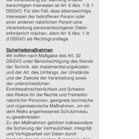
berechtigten Interessen ist Art. 6 Abs. 1 lit. f
DSGVO. Für den Fall, dass lebenswichtige
Interessen der betroffenen Person oder
einer anderen natürlichen Person eine
Verarbeitung personenbezogener Daten
erforderlich machen, dient Art. 6 Abs. 1 lit.
d DSGVO als Rechtsgrundlage.
Sicherheitsmaßnahmen
Wir treffen nach Maßgabe des Art. 32
DSGVO unter Berücksichtigung des Stands
der Technik, der Implementierungskosten
und der Art, des Umfangs, der Umstände
und der Zwecke der Verarbeitung sowie
der unterschiedlichen
Eintrittswahrscheinlichkeit und Schwere
des Risikos für die Rechte und Freiheiten
natürlicher Personen, geeignete technische
und organisatorische Maßnahmen, um ein
dem Risiko angemessenes Schutzniveau
zu gewährleisten.
Zu den Maßnahmen gehören insbesondere
die Sicherung der Vertraulichkeit, Integrität
und Verfügbarkeit von Daten durch