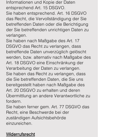
Informationen und Kopie der Daten
entsprechend Art. 15 DSGVO.
Sie haben entsprechend. Art. 16 DSGVO
das Recht, die Vervollständigung der Sie
betreffenden Daten oder die Berichtigung
der Sie betreffenden unrichtigen Daten zu
verlangen.
Sie haben nach Maßgabe des Art. 17
DSGVO das Recht zu verlangen, dass
betreffende Daten unverzüglich gelöscht
werden, bzw. alternativ nach Maßgabe des
Art. 18 DSGVO eine Einschränkung der
Verarbeitung der Daten zu verlangen.
Sie haben das Recht zu verlangen, dass
die Sie betreffenden Daten, die Sie uns
bereitgestellt haben nach Maßgabe des
Art. 20 DSGVO zu erhalten und deren
Übermittlung an andere Verantwortliche zu
fordern.
Sie haben ferner gem. Art. 77 DSGVO das
Recht, eine Beschwerde bei der
zuständigen Aufsichtsbehörde
einzureichen.
Widerrufsrecht