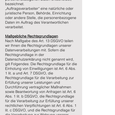
bezeichnet.
„Auftragsverarbeiter“ eine natürliche oder
juristische Person, Behörde, Einrichtung
oder andere Stelle, die personenbezogene
Daten im Auftrag des Verantwortlichen
verarbeitet.
Maßgebliche Rechtsgrundlagen
Nach Maßgabe des Art. 13 DSGVO teilen
wir Ihnen die Rechtsgrundlagen unserer
Datenverarbeitungen mit. Sofern die
Rechtsgrundlage in der
Datenschutzerklärung nicht genannt wird,
gilt Folgendes: Die Rechtsgrundlage für die
Einholung von Einwilligungen ist Art. 6 Abs.
1 lit. a und Art. 7 DSGVO, die
Rechtsgrundlage für die Verarbeitung zur
Erfüllung unserer Leistungen und
Durchführung vertraglicher Maßnahmen
sowie Beantwortung von Anfragen ist Art. 6
Abs. 1 lit. b DSGVO, die Rechtsgrundlage
für die Verarbeitung zur Erfüllung unserer
rechtlichen Verpflichtungen ist Art. 6 Abs. 1
lit. c DSGVO, und die Rechtsgrundlage für
die Verarbeitung zur Wahrung unserer