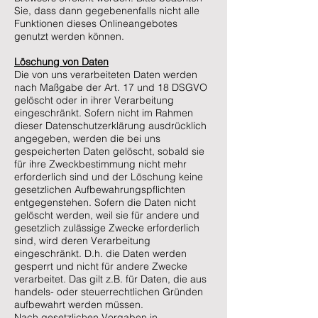
Sie, dass dann gegebenenfalls nicht alle
Funktionen dieses Onlineangebotes
genutzt werden können.
Löschung von Daten
Die von uns verarbeiteten Daten werden
nach Maßgabe der Art. 17 und 18 DSGVO
gelöscht oder in ihrer Verarbeitung
eingeschränkt. Sofern nicht im Rahmen
dieser Datenschutzerklärung ausdrücklich
angegeben, werden die bei uns
gespeicherten Daten gelöscht, sobald sie
für ihre Zweckbestimmung nicht mehr
erforderlich sind und der Löschung keine
gesetzlichen Aufbewahrungspflichten
entgegenstehen. Sofern die Daten nicht
gelöscht werden, weil sie für andere und
gesetzlich zulässige Zwecke erforderlich
sind, wird deren Verarbeitung
eingeschränkt. D.h. die Daten werden
gesperrt und nicht für andere Zwecke
verarbeitet. Das gilt z.B. für Daten, die aus
handels- oder steuerrechtlichen Gründen
aufbewahrt werden müssen.
Nach gesetzlichen Vorgaben in