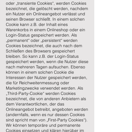
oder „transiente Cookies“, werden Cookies
bezeichnet, die gelöscht werden, nachdem
ein Nutzer ein Onlineangebot verlässt und
seinen Browser schließt. In einem solchen
Cookie kann z.B. der Inhalt eines
Warenkorbs in einem Onlineshop oder ein
Login-Status gespeichert werden. Als
„permanent“ oder „persistent“ werden
Cookies bezeichnet, die auch nach dem
Schließen des Browsers gespeichert
bleiben. So kann z.B. der Login-Status
gespeichert werden, wenn die Nutzer diese
nach mehreren Tagen aufsuchen. Ebenso
können in einem solchen Cookie die
Interessen der Nutzer gespeichert werden,
die für Reichweitenmessung oder
Marketingzwecke verwendet werden. Als
„Third-Party-Cookie“ werden Cookies
bezeichnet, die von anderen Anbietern als
dem Verantwortlichen, der das
Onlineangebot betreibt, angeboten werden
(andernfalls, wenn es nur dessen Cookies
sind spricht man von „First-Party Cookies“).
Wir können temporäre und permanente
Cookies einsetzen und klären hierüber im