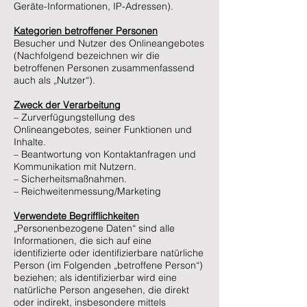
Geräte-Informationen, IP-Adressen).
Kategorien betroffener Personen
Besucher und Nutzer des Onlineangebotes
(Nachfolgend bezeichnen wir die
betroffenen Personen zusammenfassend
auch als „Nutzer“).
Zweck der Verarbeitung
– Zurverfügungstellung des
Onlineangebotes, seiner Funktionen und
Inhalte.
– Beantwortung von Kontaktanfragen und
Kommunikation mit Nutzern.
– Sicherheitsmaßnahmen.
– Reichweitenmessung/Marketing
Verwendete Begrifflichkeiten
„Personenbezogene Daten“ sind alle
Informationen, die sich auf eine
identifizierte oder identifizierbare natürliche
Person (im Folgenden „betroffene Person“)
beziehen; als identifizierbar wird eine
natürliche Person angesehen, die direkt
oder indirekt, insbesondere mittels