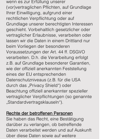
wenn es zur Erfüllung unserer
(vor)vertraglichen Pflichten, auf Grundlage
Ihrer Einwilligung, aufgrund einer
rechtlichen Verpflichtung oder auf
Grundlage unserer berechtigten Interessen
geschieht. Vorbehaltlich gesetzlicher oder
vertraglicher Erlaubnisse, verarbeiten oder
lassen wir die Daten in einem Drittland nur
beim Vorliegen der besonderen
Voraussetzungen der Art. 44 ff. DSGVO
verarbeiten. D.h. die Verarbeitung erfolgt
z.B. auf Grundlage besonderer Garantien,
wie der offiziell anerkannten Feststellung
eines der EU entsprechenden
Datenschutzniveaus (z.B. für die USA
durch das „Privacy Shield“) oder
Beachtung offiziell anerkannter spezieller
vertraglicher Verpflichtungen (so genannte
„Standardvertragsklauseln“).
Rechte der betroffenen Personen
Sie haben das Recht, eine Bestätigung
darüber zu verlangen, ob betreffende
Daten verarbeitet werden und auf Auskunft
über diese Daten sowie auf weitere