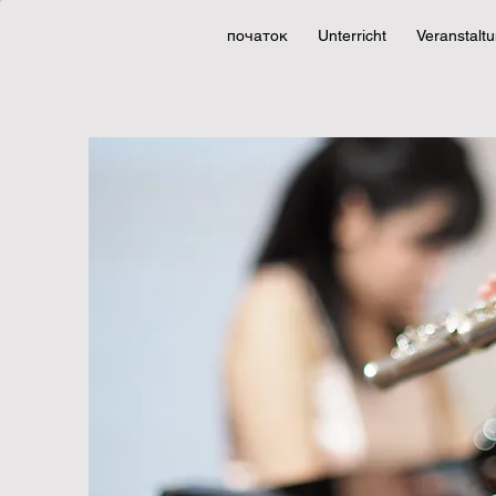
початок
Unterricht
Veranstalt