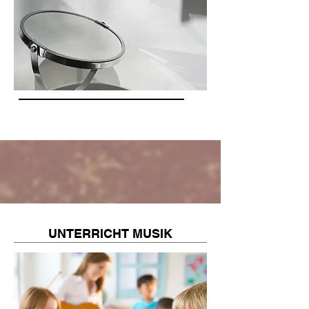
UNTERRICHT MUSIK