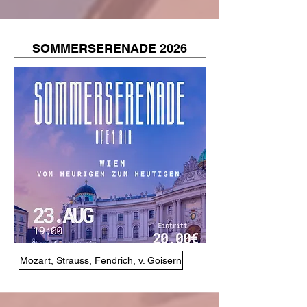
SOMMERSERENADE 2026
Mozart, Strauss, Fendrich, v. Goisern