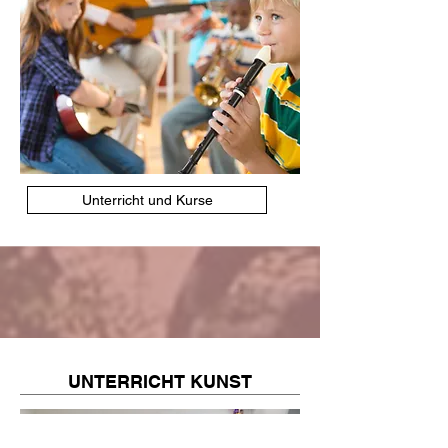
Unterricht und Kurse
UNTERRICHT KUNST