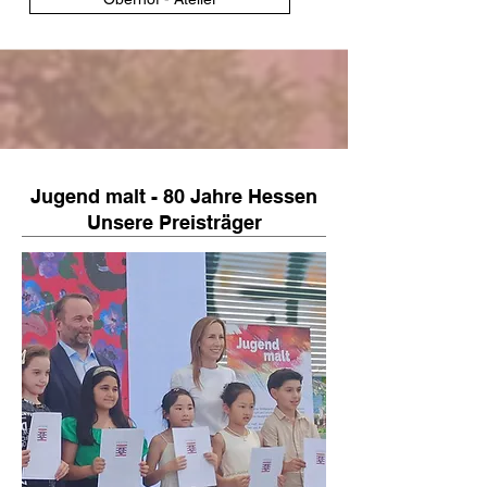
Jugend malt - 80 Jahre Hessen
Unsere Preisträger