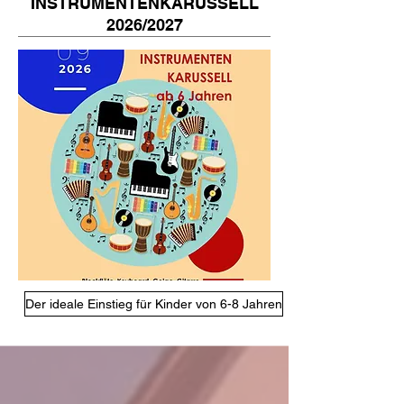
INSTRUMENTENKARUSSELL
2026/2027
Der ideale Einstieg für Kinder von 6-8 Jahren