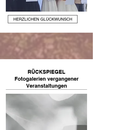
HERZLICHEN GLÜCKWUNSCH
RÜCKSPIEGEL
Fotogalerien vergangener
Veranstaltungen