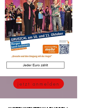
Jeder Euro zählt
jetzt anmelden