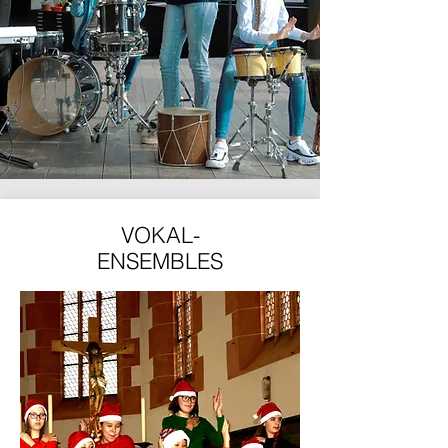
VOKAL-
ENSEMBLES