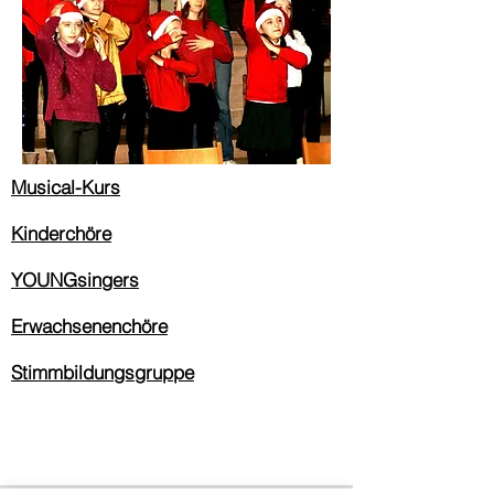
Musical-Kurs
Kinderchöre
YOUNGsingers
Erwachsenenchöre
Stimmbildungsgruppe