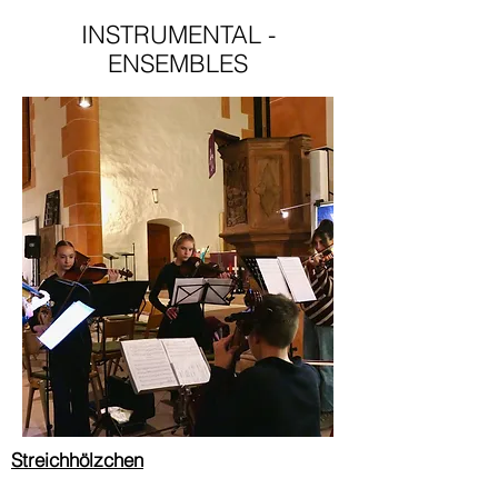
INSTRUMENTAL -
ENSEMBLES
Streichhölzchen