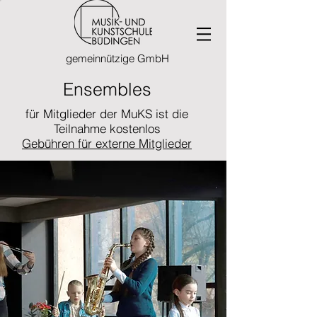
gemeinnützige GmbH
Ensembles
für Mitglieder der MuKS ist die
Teilnahme kostenlos
Gebühren für externe Mitglieder