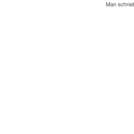
Man schrieb