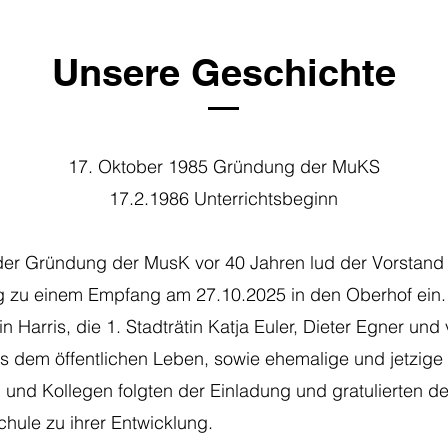
Unsere Geschichte
17. Oktober 1985 Gründung der MuKS
17.2.1986 Unterrichtsbeginn
der Gründung der MusK vor 40 Jahren lud der Vorstand
ng zu einem Empfang am 27.10.2025 in den Oberhof ein
 Harris, die 1. Stadträtin Katja Euler, Dieter Egner und 
us dem öffentlichen Leben, sowie ehemalige und jetzige
 und Kollegen folgten der Einladung und gratulierten de
hule zu ihrer Entwicklung.